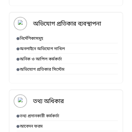
অভিযোগ প্রতিকার ব্যবস্থাপনা
নির্দেশিকাসমূহ
অনলাইনে অভিযোগ দাখিল
অনিক ও আপিল কর্মকর্তা
অভিযোগ প্রতিকার সিস্টেম
তথ্য অধিকার
তথ্য প্রদানকারী কর্মকর্তা
আবেদন ফরম