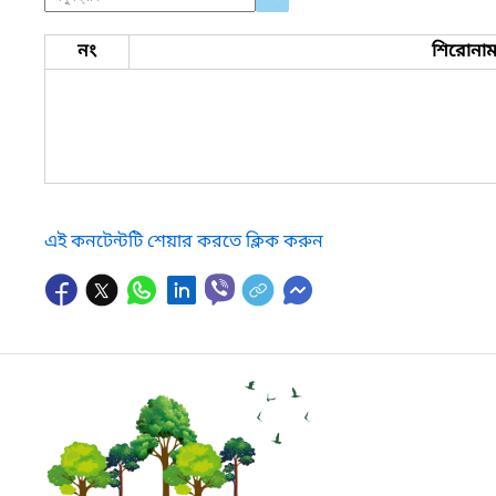
নং
শিরোনা
এই কনটেন্টটি শেয়ার করতে ক্লিক করুন