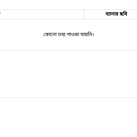
ম
ব্যানার ছবি
কোনো তথ্য পাওয়া যায়নি।