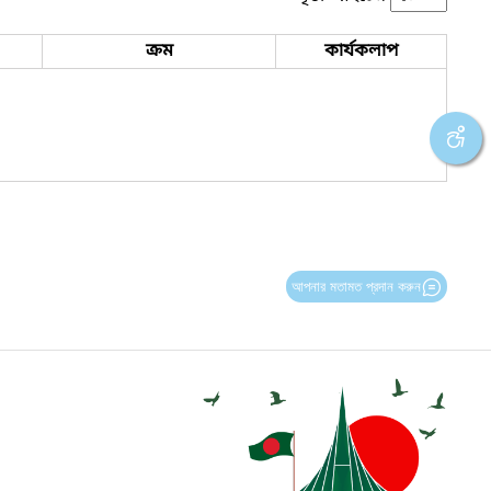
ক্রম
কার্যকলাপ
আপনার মতামত প্রদান করুন