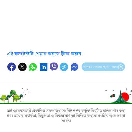
এই কনটেন্টটি শেয়ার করতে ক্লিক করুন
আপনার মতামত প্রদান করুন
এই ওয়েবসাইটে প্রকাশিত সকল তথ্য সংশ্লিষ্ট দপ্তর কর্তৃক নিয়মিত হালনাগাদ করা
হয়। তথ্যের যথার্থতা, নির্ভুলতা ও নির্ভরযোগ্যতা নিশ্চিত করতে সংশ্লিষ্ট দপ্তর সর্বদা
সচেষ্ট।