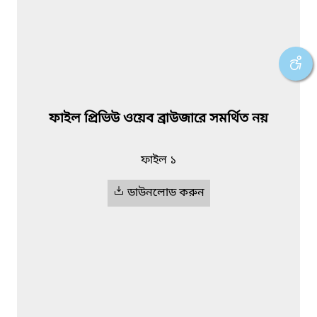
ফাইল প্রিভিউ ওয়েব ব্রাউজারে সমর্থিত নয়
ফাইল ১
ডাউনলোড করুন