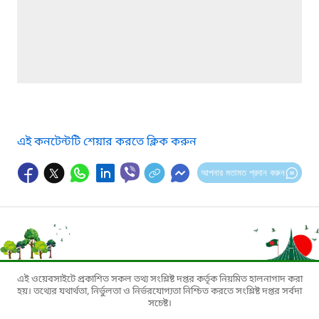
এই কনটেন্টটি শেয়ার করতে ক্লিক করুন
আপনার মতামত প্রদান করুন
এই ওয়েবসাইটে প্রকাশিত সকল তথ্য সংশ্লিষ্ট দপ্তর কর্তৃক নিয়মিত হালনাগাদ করা
হয়। তথ্যের যথার্থতা, নির্ভুলতা ও নির্ভরযোগ্যতা নিশ্চিত করতে সংশ্লিষ্ট দপ্তর সর্বদা
সচেষ্ট।