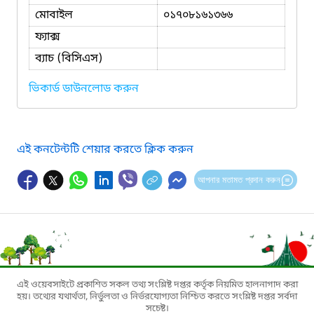
মোবাইল
০১৭০৮১৬১৩৬৬
ফ্যাক্স
ব্যাচ (বিসিএস)
ভিকার্ড ডাউনলোড করুন
এই কনটেন্টটি শেয়ার করতে ক্লিক করুন
আপনার মতামত প্রদান করুন
এই ওয়েবসাইটে প্রকাশিত সকল তথ্য সংশ্লিষ্ট দপ্তর কর্তৃক নিয়মিত হালনাগাদ করা
হয়। তথ্যের যথার্থতা, নির্ভুলতা ও নির্ভরযোগ্যতা নিশ্চিত করতে সংশ্লিষ্ট দপ্তর সর্বদা
সচেষ্ট।