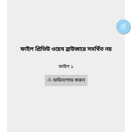
ফাইল প্রিভিউ ওয়েব ব্রাউজারে সমর্থিত নয়
ফাইল ১
ডাউনলোড করুন