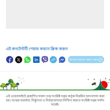
এই কনটেন্টটি শেয়ার করতে ক্লিক করুন
আপনার মতামত প্রদান করুন
এই ওয়েবসাইটে প্রকাশিত সকল তথ্য সংশ্লিষ্ট দপ্তর কর্তৃক নিয়মিত হালনাগাদ করা
হয়। তথ্যের যথার্থতা, নির্ভুলতা ও নির্ভরযোগ্যতা নিশ্চিত করতে সংশ্লিষ্ট দপ্তর সর্বদা
সচেষ্ট।