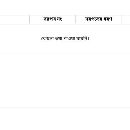
দরপত্র নং
দরপত্রের ধরণ
কোনো তথ্য পাওয়া যায়নি।